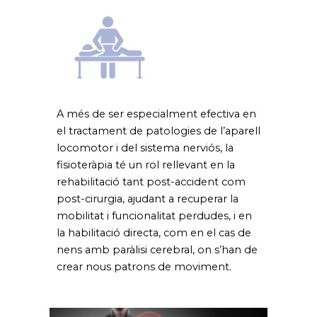
A més de ser especialment efectiva en
el tractament de patologies de l’aparell
locomotor i del sistema nerviós, la
fisioteràpia té un rol rellevant en la
rehabilitació tant post-accident com
post-cirurgia, ajudant a recuperar la
mobilitat i funcionalitat perdudes, i en
la habilitació directa, com en el cas de
nens amb paràlisi cerebral, on s’han de
crear nous patrons de moviment.