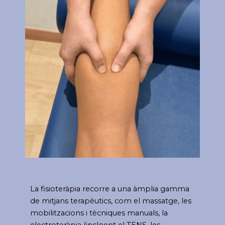
La fisioteràpia recorre a una àmplia gamma
de mitjans terapèutics, com el massatge, les
mobilitzacions i tècniques manuals, la