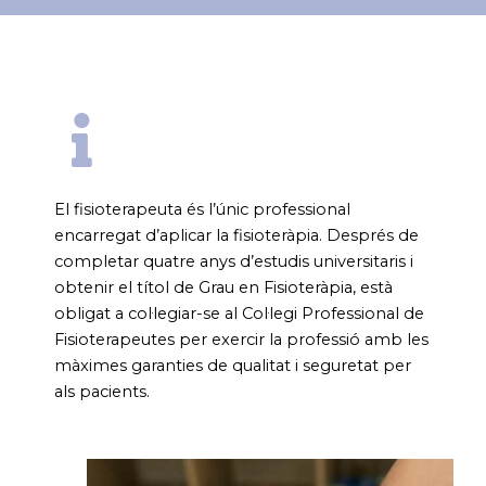
El fisioterapeuta és l’únic professional
encarregat d’aplicar la fisioteràpia. Després de
completar quatre anys d’estudis universitaris i
obtenir el títol de Grau en Fisioteràpia, està
obligat a col·legiar-se al Col·legi Professional de
Fisioterapeutes per exercir la professió amb les
màximes garanties de qualitat i seguretat per
als pacients.