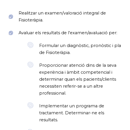
Realitzar un examen/valoració integral de
Fisioteràpia.
Avaluar els resultats de l'examen/avaluació per:
Formular un diagnòstic, pronòstic i pla
de Fisioteràpia.
Proporcionar atenció dins de la seva
experiència i àmbit competencial i
determinar quan els pacients/clients
necessiten referir-se a un altre
professional.
Implementar un programa de
tractament. Determinar-ne els
resultats.