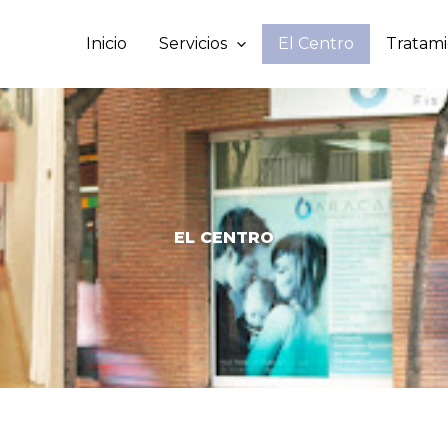
Inicio
Servicios
El Centro
Tratam
EL CENTRO