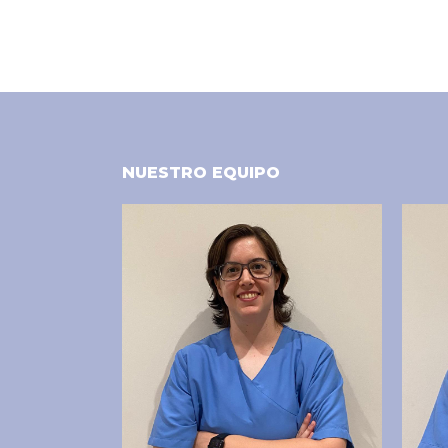
NUESTRO EQUIPO