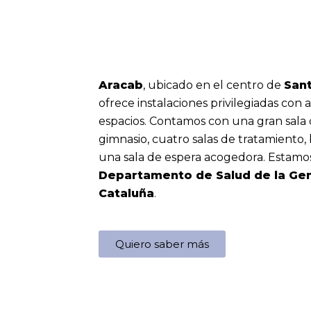
Aracab
, ubicado en el centro de
Sant
ofrece instalaciones privilegiadas con
espacios. Contamos con una gran sala d
gimnasio, cuatro salas de tratamiento
una sala de espera acogedora. Estamos
Departamento de Salud de la Gen
Cataluña
.
Quiero saber más