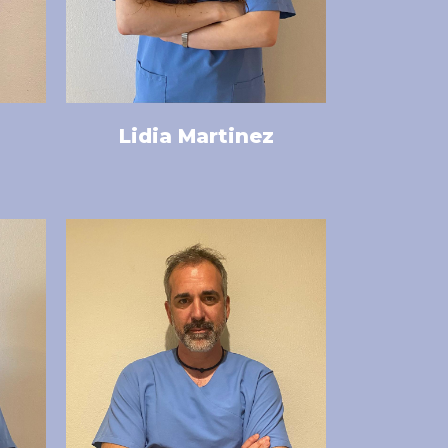
Lidia Martinez