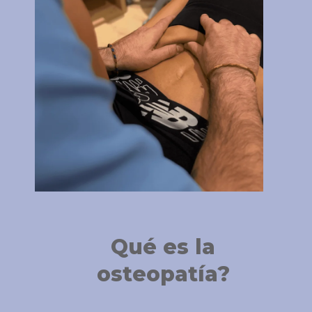
Qué es la
osteopatía?