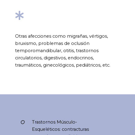
Otras afecciones como migrañas, vértigos,
bruxismo, problemas de oclusión
temporomandibular, otitis, trastornos
circulatorios, digestivos, endocrinos,
traumáticos, ginecológicos, pediátricos, etc.
Trastornos Músculo-
Esqueléticos: contracturas