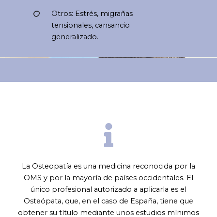
Otros: Estrés, migrañas
tensionales, cansancio
generalizado.
La Osteopatía es una medicina reconocida por la
OMS y por la mayoría de países occidentales. El
único profesional autorizado a aplicarla es el
Osteópata, que, en el caso de España, tiene que
obtener su título mediante unos estudios mínimos