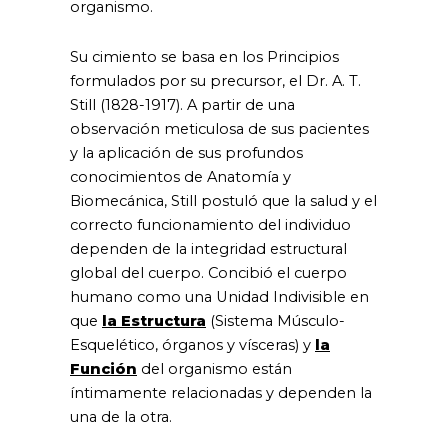
organismo.
Su cimiento se basa en los Principios
formulados por su precursor, el Dr. A. T.
Still (1828-1917). A partir de una
observación meticulosa de sus pacientes
y la aplicación de sus profundos
conocimientos de Anatomía y
Biomecánica, Still postuló que la salud y el
correcto funcionamiento del individuo
dependen de la integridad estructural
global del cuerpo. Concibió el cuerpo
humano como una Unidad Indivisible en
que
la Estructura
(Sistema Músculo-
Esquelético, órganos y vísceras) y
la
Función
del organismo están
íntimamente relacionadas y dependen la
una de la otra.