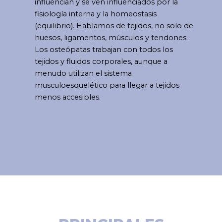
influencian y se ven influenciados por la
fisiología interna y la homeostasis
(equilibrio). Hablamos de tejidos, no solo de
huesos, ligamentos, músculos y tendones.
Los osteópatas trabajan con todos los
tejidos y fluidos corporales, aunque a
menudo utilizan el sistema
musculoesquelético para llegar a tejidos
menos accesibles.