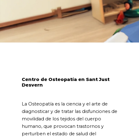
Centro de Osteopatía en Sant Just
Desvern
La Osteopatía es la ciencia y el arte de
diagnosticar y de tratar las disfunciones de
movilidad de los tejidos del cuerpo
humano, que provocan trastornos y
perturben el estado de salud del