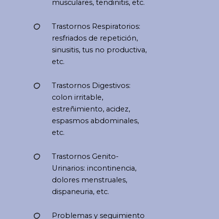
musculares, tendinitis, etc.
Trastornos Respiratorios:
resfriados de repetición,
sinusitis, tus no productiva,
etc.
Trastornos Digestivos:
colon irritable,
estreñimiento, acidez,
espasmos abdominales,
etc.
Trastornos Genito-
Urinarios: incontinencia,
dolores menstruales,
dispaneuria, etc.
Problemas y seguimiento