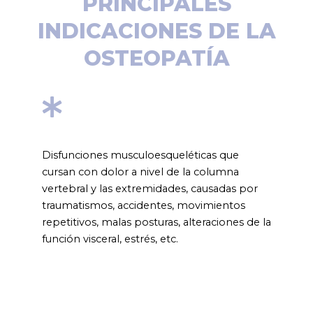
PRINCIPALES
INDICACIONES DE LA
OSTEOPATÍA
Disfunciones musculoesqueléticas que
cursan con dolor a nivel de la columna
vertebral y las extremidades, causadas por
traumatismos, accidentes, movimientos
repetitivos, malas posturas, alteraciones de la
función visceral, estrés, etc.