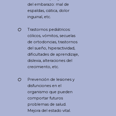
del embarazo: mal de
espaldas, ciática, dolor
inguinal, etc.
Trastornos pediátricos:
cólicos, vómitos, secuelas
de ortodoncias, trastornos
del sueño, hiperactividad,
dificultades de aprendizaje,
dislexia, alteraciones del
crecimiento, etc.
Prevención de lesiones y
disfunciones en el
organismo que pueden
comportar futuros
problemas de salud.
Mejora del estado vital.