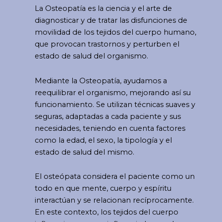
La Osteopatía es la ciencia y el arte de
diagnosticar y de tratar las disfunciones de
movilidad de los tejidos del cuerpo humano,
que provocan trastornos y perturben el
estado de salud del organismo.
Mediante la Osteopatía, ayudamos a
reequilibrar el organismo, mejorando así su
funcionamiento. Se utilizan técnicas suaves y
seguras, adaptadas a cada paciente y sus
necesidades, teniendo en cuenta factores
como la edad, el sexo, la tipología y el
estado de salud del mismo.
El osteópata considera el paciente como un
todo en que mente, cuerpo y espíritu
interactúan y se relacionan recíprocamente.
En este contexto, los tejidos del cuerpo