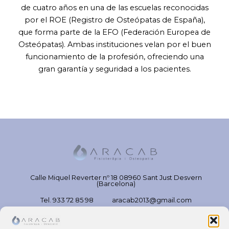
de cuatro años en una de las escuelas reconocidas
por el ROE (Registro de Osteópatas de España),
que forma parte de la EFO (Federación Europea de
Osteópatas). Ambas instituciones velan por el buen
funcionamiento de la profesión, ofreciendo una
gran garantía y seguridad a los pacientes.
Calle Miquel Reverter nº 18 08960 Sant Just Desvern
(Barcelona)
Tel. 933 72 85 98
aracab2013@gmail.com